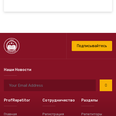
Подписывайтесь
Наши Новости
ProfRepetitor
Сотрудничество
Разделы
Главная
Регистрация
Репетиторы