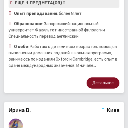
ЕЩЕ 1 ПРЕДМЕТА(ОВ)
Опыт преподавания
: более 8 лет
Образование
: Запорожский национальный
университет Факультет иностранной филологии
Специальность перевод английский
О себе
: Работаю с детьми всех возрастов, помощь в
выполнении домашних заданий, школьная программа,
занимаюсь по изданиям Oxford и Cambridge, есть опыт в
сдаче международных экзаменов. В начале...
Детальнее
Ирина В.
Киев