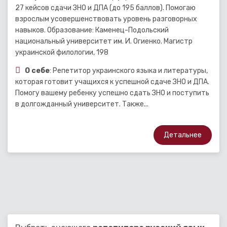
27 кейсов сдачи ЗНО и ДПА (до 195 баллов). Помогаю
взрослым усовершенствовать уровень разговорных
навыков. Образование: Каменец-Подольский
национальный университет им. И. Огиенко. Магистр
украинской филологии, 198
О себе
: Репетитор украинского языка и литературы,
которая готовит учащихся к успешной сдаче ЗНО и ДПА.
Помогу вашему ребенку успешно сдать ЗНО и поступить
в долгожданный университет. Также...
Детальнее