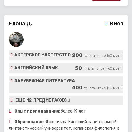
Елена Д.
Киев
200
АКТЕРСКОЕ МАСТЕРСТВО
грн/занятие (60 мин)
50
АНГЛИЙСКИЙ ЯЗЫК
грн/занятие (30 мин)
ЗАРУБЕЖНАЯ ЛИТЕРАТУРА
400
грн/занятие (60 мин)
ЕЩЕ 12 ПРЕДМЕТА(ОВ)
Опыт преподавания
: более 19 лет
Образование
: Я окончила Киевский национальный
лингвистический университет, испанская филология, в