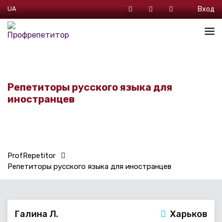
UA
Вход
Репетиторы русского языка для
иностранцев
ProfRepetitor
Репетиторы русского языка для иностранцев
Галина Л.
Харьков