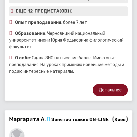
ЕЩЕ 12 ПРЕДМЕТА(ОВ)
Опыт преподавания
: более 7 лет
Образование
: Черновицкий национальный
университет имени Юрия Федьковича филологический
факультет
О себе
: Сдала ЗНО на высокие баллы. Имею опыт
преподавания. На уроках применяю новейшие методы и
подаю интересные материалы.
Детальнее
Маргарита А.
(
)
Занятия только ON-LINE
Киев