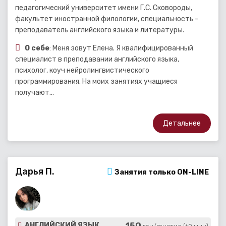
педагогический университет имени Г.С. Сковороды,
факультет иностранной филологии, специальность –
преподаватель английского языка и литературы.
О себе
: Меня зовут Елена. Я квалифицированный
специалист в преподавании английского языка,
психолог, коуч нейролингвистического
программирования. На моих занятиях учащиеся
получают...
Детальнее
Дарья П.
Занятия только ON-LINE
150
АНГЛИЙСКИЙ ЯЗЫК