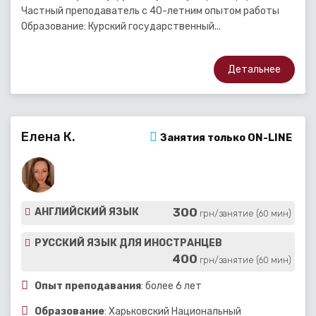
Частный преподаватель с 40-летним опытом работы
Образование: Курский государственный...
Детальнее
Елена К.
Занятия только ON-LINE
300
АНГЛИЙСКИЙ ЯЗЫК
грн/занятие (60 мин)
РУССКИЙ ЯЗЫК ДЛЯ ИНОСТРАНЦЕВ
400
грн/занятие (60 мин)
Опыт преподавания
: более 6 лет
Образование
: Харьковский Национальный