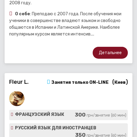
2008 году.
О себе
: Преподаю с 2007 года. После обучения мои
ученики в совершенстве владеют языком и свободно
общаются в Испании и Латинской Америке. Наиболее
популярным курсом является интенсив....
Детальнее
Fleur L.
(
)
Занятия только ON-LINE
Киев
300
ФРАНЦУЗСКИЙ ЯЗЫК
грн/занятие (60 мин)
РУССКИЙ ЯЗЫК ДЛЯ ИНОСТРАНЦЕВ
350
грн/занятие (60 мин)