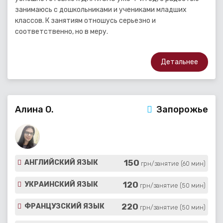
занимаюсь с дошкольниками и учениками младших
классов. К занятиям отношусь серьезно и
соответственно, но в меру.
Детальнее
Алина О.
Запорожье
150
АНГЛИЙСКИЙ ЯЗЫК
грн/занятие (60 мин)
120
УКРАИНСКИЙ ЯЗЫК
грн/занятие (50 мин)
220
ФРАНЦУЗСКИЙ ЯЗЫК
грн/занятие (50 мин)