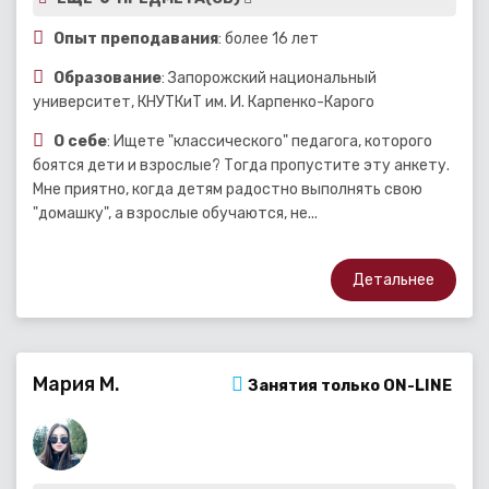
Опыт преподавания
: более 16 лет
Образование
: Запорожский национальный
университет, КНУТКиТ им. И. Карпенко-Карого
О себе
: Ищете "классического" педагога, которого
боятся дети и взрослые? Тогда пропустите эту анкету.
Мне приятно, когда детям радостно выполнять свою
"домашку", а взрослые обучаются, не...
Детальнее
Мария М.
Занятия только ON-LINE