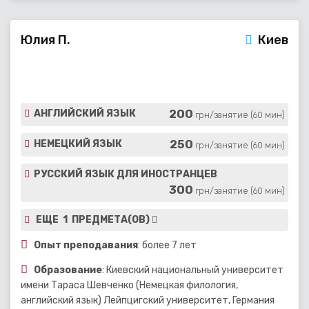
Юлия П.
Киев
200
АНГЛИЙСКИЙ ЯЗЫК
грн/занятие (60 мин)
250
НЕМЕЦКИЙ ЯЗЫК
грн/занятие (60 мин)
РУССКИЙ ЯЗЫК ДЛЯ ИНОСТРАНЦЕВ
300
грн/занятие (60 мин)
ЕЩЕ 1 ПРЕДМЕТА(ОВ)
Опыт преподавания
: более 7 лет
Образование
: Киевский национальный университет
имени Тараса Шевченко (Немецкая филология,
английский язык) Лейпцигский университет, Германия