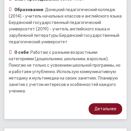
Образование
: Донецкий педагогический колледж
(2014) - учитель начальных классов и английского языка
Бердянский государственный педагогический
университет (2019) - учитель английского языка и
зарубежной литературы Бердянский государственный
педагогический университет
О себе
: Работаю с разными возрастными
категориями (дошкольники, школьники, взрослые).
Помогаю не только с усвоением школьной программы, но
и работаем углубленно. Использую коммуникативную
методику и мультимедиа на своих занятиях. Планирую
занятия с учетом интересов и особенностей каждого
ученика.
Детальнее