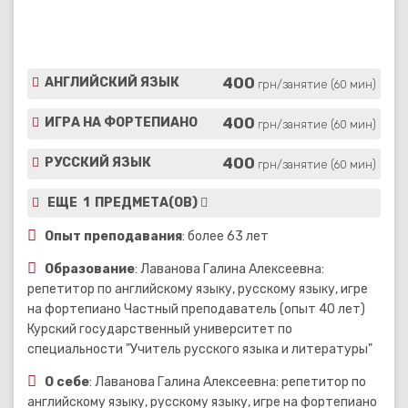
400
АНГЛИЙСКИЙ ЯЗЫК
грн/занятие (60 мин)
400
ИГРА НА ФОРТЕПИАНО
грн/занятие (60 мин)
400
РУССКИЙ ЯЗЫК
грн/занятие (60 мин)
ЕЩЕ 1 ПРЕДМЕТА(ОВ)
Опыт преподавания
: более 63 лет
Образование
: Лаванова Галина Алексеевна:
репетитор по английскому языку, русскому языку, игре
на фортепиано Частный преподаватель (опыт 40 лет)
Курский государственный университет по
специальности "Учитель русского языка и литературы"
О себе
: Лаванова Галина Алексеевна: репетитор по
английскому языку, русскому языку, игре на фортепиано