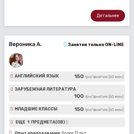
Детальнее
Вероника А.
Занятия только ON-LINE
150
АНГЛИЙСКИЙ ЯЗЫК
грн/занятие (60 мин)
ЗАРУБЕЖНАЯ ЛИТЕРАТУРА
100
грн/занятие (60 мин)
150
МЛАДШИЕ КЛАССЫ
грн/занятие (60 мин)
ЕЩЕ 1 ПРЕДМЕТА(ОВ)
Опыт преподавания
: более 11 лет