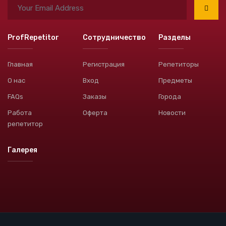
ProfRepetitor
Сотрудничество
Разделы
Главная
Регистрация
Репетиторы
О нас
Вход
Предметы
FAQs
Заказы
Города
Работа
Оферта
Новости
репетитор
Галерея