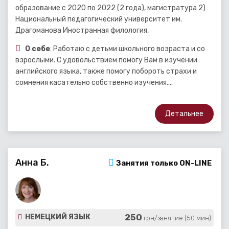
образование с 2020 по 2022 (2 года), магистратура 2)
Национальный педагогический университет им.
Драгоманова Иностранная филология,
О себе
: Работаю с детьми школьного возраста и со
взрослыми. С удовольствием помогу Вам в изучении
английского языка, также помогу побороть страхи и
сомнения касательно собственно изучения....
Детальнее
Анна Б.
Занятия только ON-LINE
250
НЕМЕЦКИЙ ЯЗЫК
грн/занятие (50 мин)