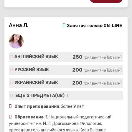
Анна Л.
Занятия только ON-LINE
250
АНГЛИЙСКИЙ ЯЗЫК
грн/занятие (60 мин)
200
РУССКИЙ ЯЗЫК
грн/занятие (60 мин)
200
УКРАИНСКИЙ ЯЗЫК
грн/занятие (60 мин)
ЕЩЕ 2 ПРЕДМЕТА(ОВ)
Опыт преподавания
: более 9 лет
Образование
: 1) Национальный педагогический
университет им. М. П. Драгоманова Филология,
преподаватель английского языка, Киев Высшее