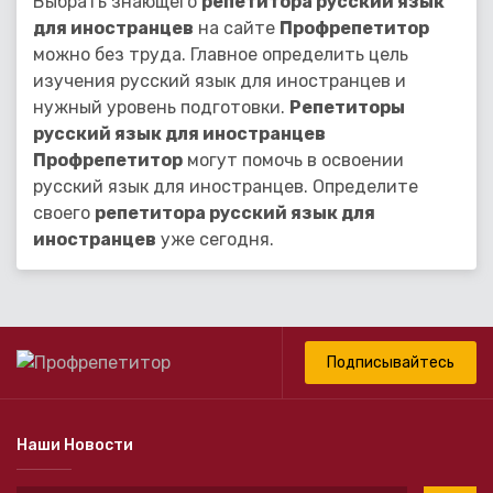
Выбрать знающего
репетитора русский язык
для иностранцев
на сайте
Профрепетитор
можно без труда. Главное определить цель
изучения русский язык для иностранцев и
нужный уровень подготовки.
Репетиторы
русский язык для иностранцев
Профрепетитор
могут помочь в освоении
русский язык для иностранцев. Определите
своего
репетитора русский язык для
иностранцев
уже сегодня.
Подписывайтесь
Наши Новости