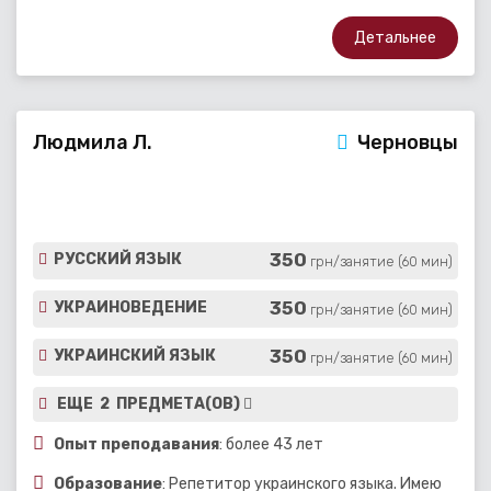
Детальнее
Людмила Л.
Черновцы
350
РУССКИЙ ЯЗЫК
грн/занятие (60 мин)
350
УКРАИНОВЕДЕНИЕ
грн/занятие (60 мин)
350
УКРАИНСКИЙ ЯЗЫК
грн/занятие (60 мин)
ЕЩЕ 2 ПРЕДМЕТА(ОВ)
Опыт преподавания
: более 43 лет
Образование
: Репетитор украинского языка. Имею