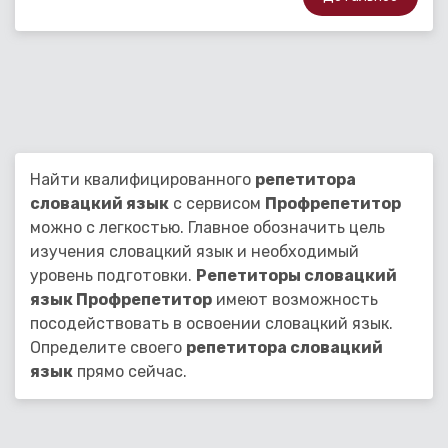
Найти квалифицированного
репетитора
словацкий язык
с сервисом
Профрепетитор
можно с легкостью. Главное обозначить цель
изучения словацкий язык и необходимый
уровень подготовки.
Репетиторы словацкий
язык Профрепетитор
имеют возможность
посодействовать в освоении словацкий язык.
Определите своего
репетитора словацкий
язык
прямо сейчас.