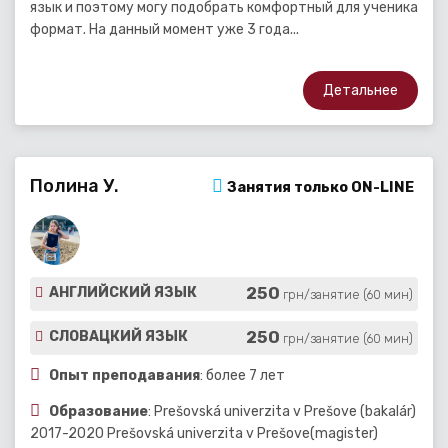
язык и поэтому могу подобрать комфортный для ученика
формат. На данный момент уже 3 года...
Детальнее
Полина У.
Занятия только ON-LINE
250
АНГЛИЙСКИЙ ЯЗЫК
грн/занятие (60 мин)
250
СЛОВАЦКИЙ ЯЗЫК
грн/занятие (60 мин)
Опыт преподавания
: более 7 лет
Образование
: Prešovská univerzita v Prešove (bakalár)
2017-2020 Prešovská univerzita v Prešove(magister)