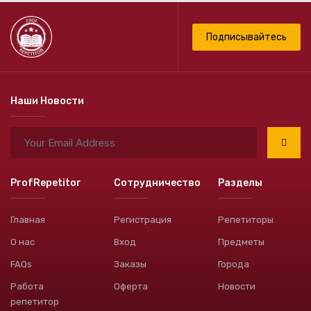
Подписывайтесь
Наши Новости
ProfRepetitor
Сотрудничество
Разделы
Главная
Регистрация
Репетиторы
О нас
Вход
Предметы
FAQs
Заказы
Города
Работа
Оферта
Новости
репетитор