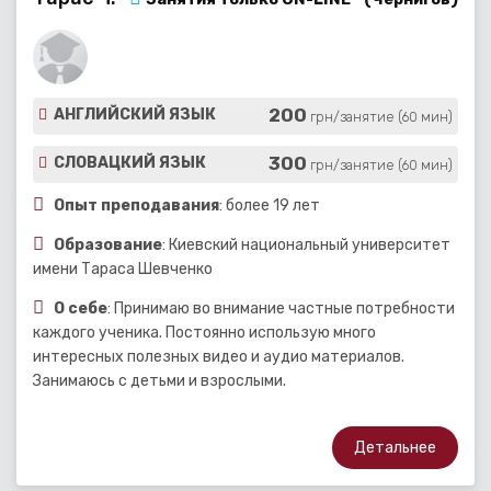
200
АНГЛИЙСКИЙ ЯЗЫК
грн/занятие (60 мин)
300
СЛОВАЦКИЙ ЯЗЫК
грн/занятие (60 мин)
Опыт преподавания
: более 19 лет
Образование
: Киевский национальный университет
имени Тараса Шевченко
О себе
: Принимаю во внимание частные потребности
каждого ученика. Постоянно использую много
интересных полезных видео и аудио материалов.
Занимаюсь с детьми и взрослыми.
Детальнее