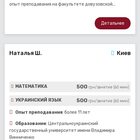
опыт преподавания на факультете довузовской...
Детальнее
Наталья Ш.
Киев
500
МАТЕМАТИКА
грн/занятие (60 мин)
500
УКРАИНСКИЙ ЯЗЫК
грн/занятие (60 мин)
Опыт преподавания
: более 11 лет
Образование
: Центральноукраинский
государственный университет имени Владимира
Винниченко