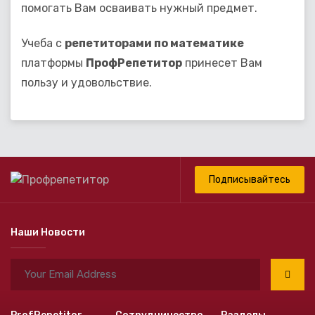
помогать Вам осваивать нужный предмет.
Учеба с
репетиторами по математике
платформы
ПрофРепетитор
принесет Вам
пользу и удовольствие.
Подписывайтесь
Наши Новости