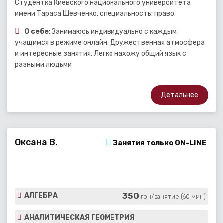
Студентка Киевского национального университета
имени Тараса Шевченко, специальность: право.
О себе
: Занимаюсь индивидуально с каждым
учащимся в режиме онлайн. Дружественная атмосфера
и интересные занятия. Легко нахожу общий язык с
разными людьми
Детальнее
Оксана В.
Занятия только ON-LINE
350
АЛГЕБРА
грн/занятие (60 мин)
АНАЛИТИЧЕСКАЯ ГЕОМЕТРИЯ