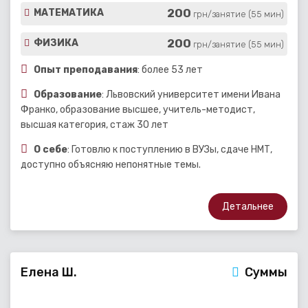
200
МАТЕМАТИКА
грн/занятие (55 мин)
200
ФИЗИКА
грн/занятие (55 мин)
Опыт преподавания
: более 53 лет
Образование
: Львовский университет имени Ивана
Франко, образование высшее, учитель-методист,
высшая категория, стаж 30 лет
О себе
: Готовлю к поступлению в ВУЗы, сдаче НМТ,
доступно объясняю непонятные темы.
Детальнее
Елена Ш.
Суммы