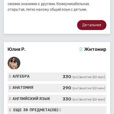
своими знаниями с другими. Коммуникабельная,
открытая, легко нахожу общий язык с детьми.
Детальнее
Юлия Р.
Житомир
330
АЛГЕБРА
грн/занятие (60 мин)
290
АНАТОМИЯ
грн/занятие (60 мин)
330
АНГЛИЙСКИЙ ЯЗЫК
грн/занятие (60 мин)
ЕЩЕ 38 ПРЕДМЕТА(ОВ)