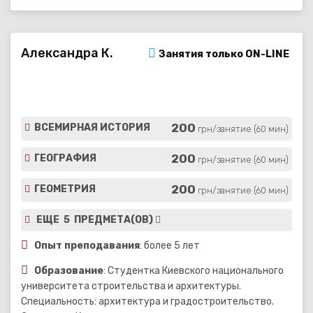
Александра К.
Занятия только ON-LINE
200
ВСЕМИРНАЯ ИСТОРИЯ
грн/занятие (60 мин)
200
ГЕОГРАФИЯ
грн/занятие (60 мин)
200
ГЕОМЕТРИЯ
грн/занятие (60 мин)
ЕЩЕ 5 ПРЕДМЕТА(ОВ)
Опыт преподавания
: более 5 лет
Образование
: Студентка Киевского национального
университета строительства и архитектуры.
Специальность: архитектура и градостроительство.