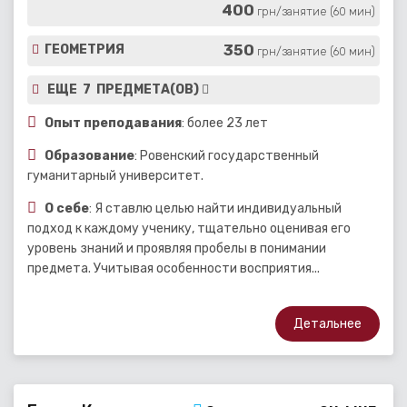
400
грн/занятие (60 мин)
350
ГЕОМЕТРИЯ
грн/занятие (60 мин)
ЕЩЕ 7 ПРЕДМЕТА(ОВ)
Опыт преподавания
: более 23 лет
Образование
: Ровенский государственный
гуманитарный университет.
О себе
: Я ставлю целью найти индивидуальный
подход к каждому ученику, тщательно оценивая его
уровень знаний и проявляя пробелы в понимании
предмета. Учитывая особенности восприятия...
Детальнее