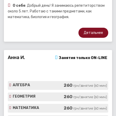
О себе
: Добрый день! Я занимаюсь репетиторством
около 5 лет. Работаю с такими предметами, как
математика, биология и география.
Детальнее
Анна И.
Занятия только ON-LINE
260
АЛГЕБРА
грн/занятие (60 мин)
260
ГЕОМЕТРИЯ
грн/занятие (60 мин)
260
МАТЕМАТИКА
грн/занятие (60 мин)