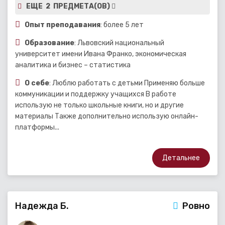
ЕЩЕ 2 ПРЕДМЕТА(ОВ)
Опыт преподавания
: более 5 лет
Образование
: Львовский национальный
университет имени Ивана Франко, экономическая
аналитика и бизнес – статистика
О себе
: Люблю работать с детьми Применяю больше
коммуникации и поддержку учащихся В работе
использую не только школьные книги, но и другие
материалы Также дополнительно использую онлайн-
платформы...
Детальнее
Надежда Б.
Ровно