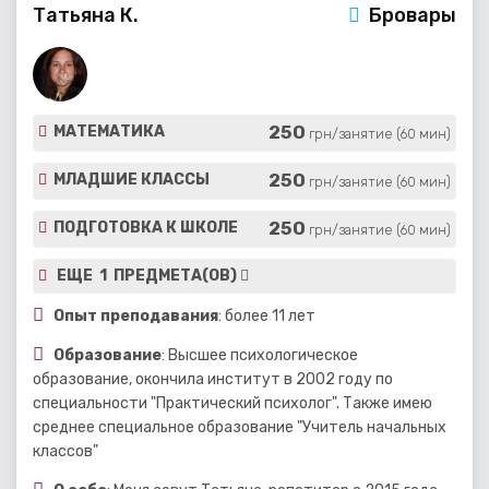
Татьяна К.
Бровары
250
МАТЕМАТИКА
грн/занятие (60 мин)
250
МЛАДШИЕ КЛАССЫ
грн/занятие (60 мин)
250
ПОДГОТОВКА К ШКОЛЕ
грн/занятие (60 мин)
ЕЩЕ 1 ПРЕДМЕТА(ОВ)
Опыт преподавания
: более 11 лет
Образование
: Высшее психологическое
образование, окончила институт в 2002 году по
специальности "Практический психолог". Также имею
среднее специальное образование "Учитель начальных
классов"