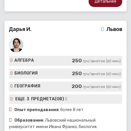
Детальнее
Дарья И.
Львов
250
АЛГЕБРА
грн/занятие (60 мин)
250
БИОЛОГИЯ
грн/занятие (60 мин)
200
ГЕОГРАФИЯ
грн/занятие (60 мин)
ЕЩЕ 3 ПРЕДМЕТА(ОВ)
Опыт преподавания
: более 8 лет
Образование
: Львовский национальный
университет имени Ивана Франко, биология.