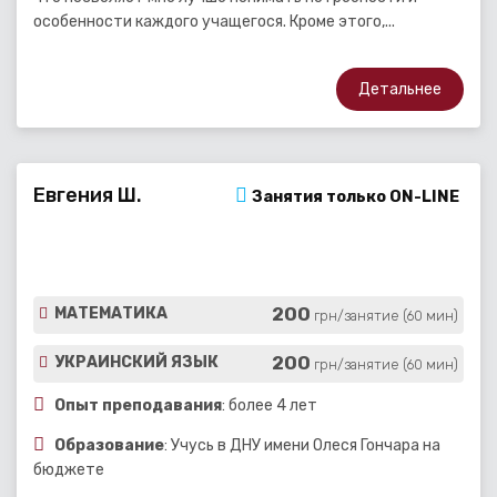
особенности каждого учащегося. Кроме этого,...
Детальнее
Евгения Ш.
Занятия только ON-LINE
200
МАТЕМАТИКА
грн/занятие (60 мин)
200
УКРАИНСКИЙ ЯЗЫК
грн/занятие (60 мин)
Опыт преподавания
: более 4 лет
Образование
: Учусь в ДНУ имени Олеся Гончара на
бюджете