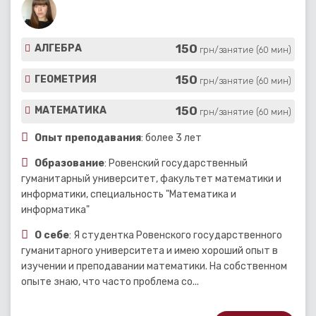
150
АЛГЕБРА
грн/занятие (60 мин)
150
ГЕОМЕТРИЯ
грн/занятие (60 мин)
150
МАТЕМАТИКА
грн/занятие (60 мин)
Опыт преподавания
: более 3 лет
Образование
: Ровенский государственный
гуманитарный университет, факультет математики и
информатики, специальность "Математика и
информатика"
О себе
: Я студентка Ровенского государственного
гуманитарного университета и имею хороший опыт в
изучении и преподавании математики. На собственном
опыте знаю, что часто проблема со...