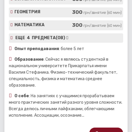
300
ГЕОМЕТРИЯ
грн/занятие (60 мин)
300
МАТЕМАТИКА
грн/занятие (60 мин)
ЕЩЕ 4 ПРЕДМЕТА(ОВ)
Опыт преподавания
: более 5 лет
Образование
: Сейчас я являюсь студенткой в ​​
национальном университете Прикарпатья имени
Василия Стефаника. Физико-технический факультет,
специальность, физика и математика среднее
образование.
О себе
: На занятиях с учащимися прорабатываем
много практических занятий разного уровня сложности.
Всегда делюсь личными лайфхаками, облегчающими
исполнение. Ассоциации, осознание...