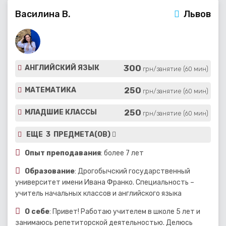
Василина В.
Львов
300
АНГЛИЙСКИЙ ЯЗЫК
грн/занятие (60 мин)
250
МАТЕМАТИКА
грн/занятие (60 мин)
250
МЛАДШИЕ КЛАССЫ
грн/занятие (60 мин)
ЕЩЕ 3 ПРЕДМЕТА(ОВ)
Опыт преподавания
: более 7 лет
Образование
: Дрогобычский государственный
университет имени Ивана Франко. Специальность –
учитель начальных классов и английского языка
О себе
: Привет! Работаю учителем в школе 5 лет и
занимаюсь репетиторской деятельностью. Делюсь