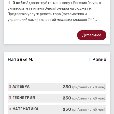
О себе
: Здравствуйте, меня зовут Евгения. Учусь в
университете имени Олеся Гончара на бюджете.
Предлагаю услуги репетитора (математика и
украинский язык) для детей младших классов (1-4...
Детальнее
Наталья М.
Ровно
250
АЛГЕБРА
грн/занятие (60 мин)
250
ГЕОМЕТРИЯ
грн/занятие (60 мин)
250
МАТЕМАТИКА
грн/занятие (60 мин)