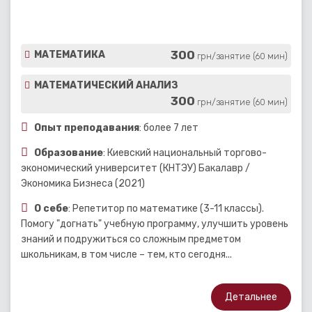
300
МАТЕМАТИКА
грн/занятие (60 мин)
МАТЕМАТИЧЕСКИЙ АНАЛИЗ
300
грн/занятие (60 мин)
Опыт преподавания
: более 7 лет
Образование
: Киевский национальный торгово-
экономический университет (КНТЭУ) Бакалавр /
Экономика Бизнеса (2021)
О себе
: Репетитор по математике (3-11 классы).
Помогу "догнать" учебную программу, улучшить уровень
знаний и подружиться со сложным предметом
школьникам, в том числе – тем, кто сегодня...
Детальнее