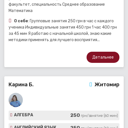
факультет, специальность Среднее образование
Математика
О себе
: Групповые занятия 250 грн в час с каждого
ученика Индивидуальные занятия 450 грн 1 час 400 грн
за 45 мин Я работаю с начальной школой, знаю какие
методики применять для лучшего восприятия...
Детальнее
Карина Б.
Житомир
250
АЛГЕБРА
грн/занятие (60 мин)
250
АНГЛИЙСКИЙ ЯЗЫК