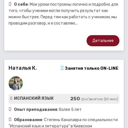
О себе
: Мои уроки построены логично и подробно для
того, чтобы ученики могли получить результат как
можно быстрее. Перед тем как работать с учеником, мы
проводим разговор, и я составляю...
Детальнее
Наталья К.
Занятия только ON-LINE
250
ИСПАНСКИЙ ЯЗЫК
грн/занятие (60 мин)
Опыт преподавания
: более 5 лет
Образование
: Степень бакалавра по специальности
"Испанский язык и литература" в Киевском