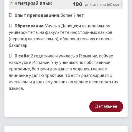
180
НЕМЕЦКИЙ ЯЗЫК
грн/занятие (60 мин)
Опыт преподавания
: более 7 лет
Образование
: Учусь в Донецком национальном
университете, на факультете иностранных языков
(перевод включительно), образовательная степень -
бакалавр
О себе
: 2 года жила и училась в Германии, сейчас
нахожусь в Испании. Учу учеников по собственной
программе, без кучи домашнего задания, главное
внимание уделяю практике, то есть разговаривая с
учеником, и давая ему знания на уровне носителя этих
языков.
Детальнее