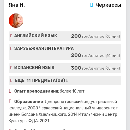
Яна Н.
Черкассы
200
АНГЛИЙСКИЙ ЯЗЫК
грн/занятие (60 мин)
ЗАРУБЕЖНАЯ ЛИТЕРАТУРА
200
грн/занятие (60 мин)
300
ИСПАНСКИЙ ЯЗЫК
грн/занятие (60 мин)
ЕЩЕ 11 ПРЕДМЕТА(ОВ)
Опыт преподавания
: более 10 лет
Образование
: Днепропетровский индустриальный
колледж, 2008 Черкасский национальный университет
имени Богдана Хмельницкого, 2014 Итальянский Центр
Культуры ФДА, 2021