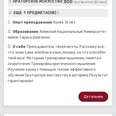
300
ОРАТОРСКОЕ ИСКУССТВО
грн/занятие (60 мин)
ЕЩЕ 1 ПРЕДМЕТА(ОВ)
Опыт преподавания
: более 16 лет
Образование
: Киевский Национальный Университет
имени Тараса Шевченко
О себе
: Преподаватель твоей мечты. Расскажу всё,
что знаю сама, влюблю в язык, покажу, на что способен
твой мозг. Методики тренировки мышления, памяти и
скорочтения Тренировка критического мышления
Изучение языка с помощью техник эффективного
обучения Ораторское мастерство и риторика Результат
гарантирован!
Детальнее