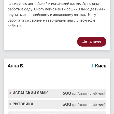
где изучаю английский и испанский языки. Имею опыт
работы в саду. Смогу легко найти общий язык с детьми и
научить их английскому и испанскому языкам. Могу
работать со своими материалами или с учебником
ребенка.
Детальнее
Анна Б.
Киев
600
ИСПАНСКИЙ ЯЗЫК
грн/занятие (60 мин)
500
РИТОРИКА
грн/занятие (60 мин)