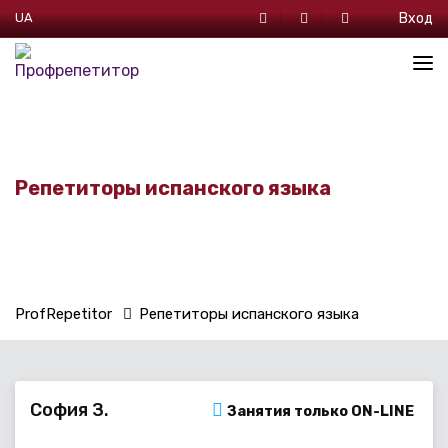
UA
Вход
Репетиторы испанского языка
ProfRepetitor
Репетиторы испанского языка
София З.
Занятия только ON-LINE