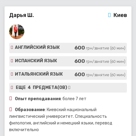
Дарья Ш.
Киев
600
АНГЛИЙСКИЙ ЯЗЫК
грн/занятие (60 мин)
600
ИСПАНСКИЙ ЯЗЫК
грн/занятие (60 мин)
600
ИТАЛЬЯНСКИЙ ЯЗЫК
грн/занятие (60 мин)
ЕЩЕ 4 ПРЕДМЕТА(ОВ)
Опыт преподавания
: более 7 лет
Образование
: Киевский национальный
лингвистический университет. Специальность
филология, английский и немецкий языки, перевод
включительно