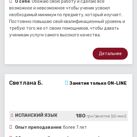
О себе
: Обожаю свою работу и сделаю все
возможное и невозможное чтобы ученик усвоил
необходимый минимум по предмету, который изучает.
Постоянно повышаю свой квалификационный уровень и
требую того же от своих помощников, чтобы давать
ученикам услуги самого высокого качества.
Детальнее
Светлана Б.
Занятия только ON-LINE
180
ИСПАНСКИЙ ЯЗЫК
грн/занятие (60 мин)
Опыт преподавания
: более 7 лет