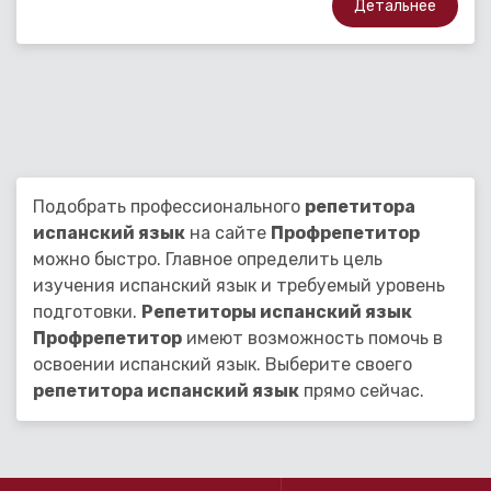
Детальнее
Подобрать профессионального
репетитора
испанский язык
на сайте
Профрепетитор
можно быстро. Главное определить цель
изучения испанский язык и требуемый уровень
подготовки.
Репетиторы испанский язык
Профрепетитор
имеют возможность помочь в
освоении испанский язык. Выберите своего
репетитора испанский язык
прямо сейчас.