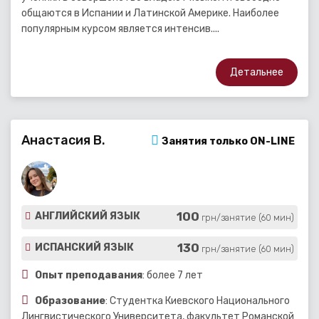
общаются в Испании и Латинской Америке. Наиболее
популярным курсом является интенсив....
Детальнее
Анастасия В.
Занятия только ON-LINE
100
АНГЛИЙСКИЙ ЯЗЫК
грн/занятие (60 мин)
130
ИСПАНСКИЙ ЯЗЫК
грн/занятие (60 мин)
Опыт преподавания
: более 7 лет
Образование
: Студентка Киевского Национального
Лингвистического Университета, факультет Романской