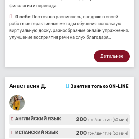
филологии и перевода
О себе
: Постоянно развиваюсь, внедряю в своей
работе интерактивные методы обучения: использую
виртуальную доску, разнообразные онлайн упражнения,
улучшение восприятия речи на слух благодаря...
Детальнее
Анастасия Д.
Занятия только ON-LINE
200
АНГЛИЙСКИЙ ЯЗЫК
грн/занятие (60 мин)
200
ИСПАНСКИЙ ЯЗЫК
грн/занятие (60 мин)