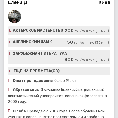
Елена Д.
Киев
200
АКТЕРСКОЕ МАСТЕРСТВО
грн/занятие (60 мин)
50
АНГЛИЙСКИЙ ЯЗЫК
грн/занятие (30 мин)
ЗАРУБЕЖНАЯ ЛИТЕРАТУРА
400
грн/занятие (60 мин)
ЕЩЕ 12 ПРЕДМЕТА(ОВ)
Опыт преподавания
: более 19 лет
Образование
: Я окончила Киевский национальный
лингвистический университет, испанская филология, в
2008 году.
О себе
: Преподаю с 2007 года. После обучения мои
ученики в совершенстве владеют языком и свободно