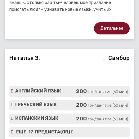
знаешь, столько раз ты-человек, мое призвание
помогать людям узнавать новые языки, учить их...
Детальнее
Наталья З.
Самбор
200
АНГЛИЙСКИЙ ЯЗЫК
грн/занятие (60 мин)
200
ГРЕЧЕСКИЙ ЯЗЫК
грн/занятие (60 мин)
200
ИСПАНСКИЙ ЯЗЫК
грн/занятие (60 мин)
ЕЩЕ 17 ПРЕДМЕТА(ОВ)