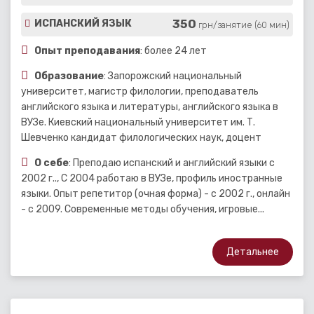
350
ИСПАНСКИЙ ЯЗЫК
грн/занятие (60 мин)
Опыт преподавания
: более 24 лет
Образование
: Запорожский национальный
университет, магистр филологии, преподаватель
английского языка и литературы, английского языка в
ВУЗе. Киевский национальный университет им. Т.
Шевченко кандидат филологических наук, доцент
О себе
: Преподаю испанский и английский языки с
2002 г.., С 2004 работаю в ВУЗе, профиль иностранные
языки. Опыт репетитор (очная форма) - с 2002 г., онлайн
- с 2009. Современные методы обучения, игровые...
Детальнее