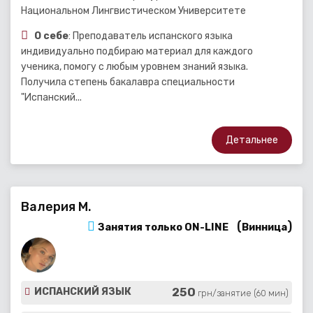
Национальном Лингвистическом Университете
О себе
: Преподаватель испанского языка
индивидуально подбираю материал для каждого
ученика, помогу с любым уровнем знаний языка.
Получила степень бакалавра специальности
"Испанский...
Детальнее
Валерия М.
(
)
Занятия только ON-LINE
Винница
250
ИСПАНСКИЙ ЯЗЫК
грн/занятие (60 мин)