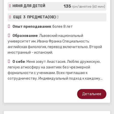
135
НЯНЯ ДЛЯ ДЕТЕЙ
грн/занятие (60 мин)
ЕЩЕ 3 ПРЕДМЕТА(ОВ)
Опыт преподавания
: более 8 лет
Образование
: Львовский национальный
университет им. Ивана Франка Специальность:
английская филология, перевод включительно. Второй
иностранный - испанский.
О себе
: Меня зовут Анастасия. Люблю дружескую,
легкую атмосферу на занятиях без чрезмерной
формальности с учениками. Всех приглашаю к
сотрудничеству. Индивидуальный подход к каждому...
Детальнее