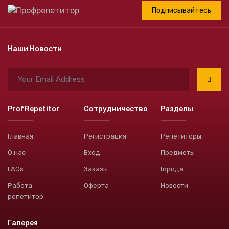
Подписывайтесь
Наши Новости
ProfRepetitor
Сотрудничество
Разделы
Главная
Регистрация
Репетиторы
О нас
Вход
Предметы
FAQs
Заказы
Города
Работа
Оферта
Новости
репетитор
Галерея