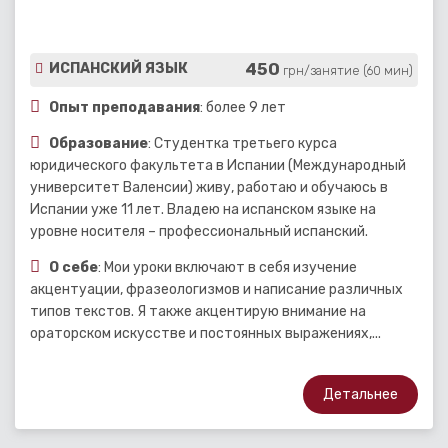
450
ИСПАНСКИЙ ЯЗЫК
грн/занятие (60 мин)
Опыт преподавания
: более 9 лет
Образование
: Студентка третьего курса
юридического факультета в Испании (Международный
университет Валенсии) живу, работаю и обучаюсь в
Испании уже 11 лет. Владею на испанском языке на
уровне носителя – профессиональный испанский.
О себе
: Мои уроки включают в себя изучение
акцентуации, фразеологизмов и написание различных
типов текстов. Я также акцентирую внимание на
ораторском искусстве и постоянных выражениях,...
Детальнее