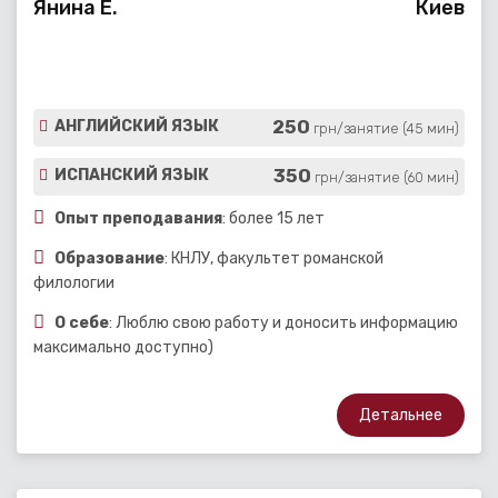
Янина Е.
Киев
250
АНГЛИЙСКИЙ ЯЗЫК
грн/занятие (45 мин)
350
ИСПАНСКИЙ ЯЗЫК
грн/занятие (60 мин)
Опыт преподавания
: более 15 лет
Образование
: КНЛУ, факультет романской
филологии
О себе
: Люблю свою работу и доносить информацию
максимально доступно)
Детальнее