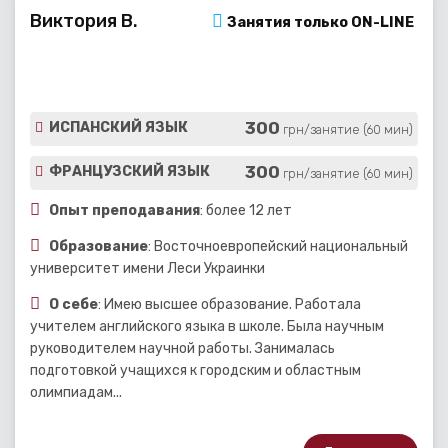
Виктория В.
Занятия только ON-LINE
300
ИСПАНСКИЙ ЯЗЫК
грн/занятие (60 мин)
300
ФРАНЦУЗСКИЙ ЯЗЫК
грн/занятие (60 мин)
Опыт преподавания
: более 12 лет
Образование
: Восточноевропейский национальный
университет имени Леси Украинки
О себе
: Имею высшее образование. Работала
учителем английского языка в школе. Была научным
руководителем научной работы. Занималась
подготовкой учащихся к городским и областным
олимпиадам...