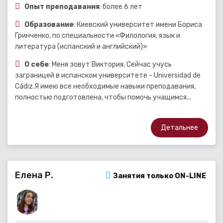
Опыт преподавания
: более 6 лет
Образование
: Киевский университет имени Бориса
Гринченко, по специальности «Филология, язык и
литература (испанский и английский)»
О себе
: Меня зовут Виктория. Сейчас учусь
заграницей в испанском университете - Universidad de
Cádiz.Я имею все необходимые навыки преподавания,
полностью подготовлена, чтобы помочь учащимся...
Детальнее
Елена Р.
Занятия только ON-LINE