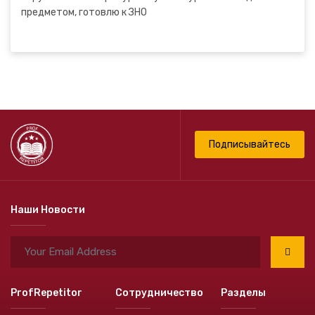
предметом, готовлю к ЗНО
Подписывайтесь
Наши Новости
ProfRepetitor
Сотрудничество
Разделы