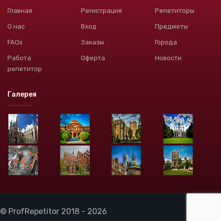
Главная
Регистрация
Репетиторы
О нас
Вход
Предметы
FAQs
Заказы
Города
Работа
Оферта
Новости
репетитор
Галерея
© ProfRepetitor 2018 - 2026