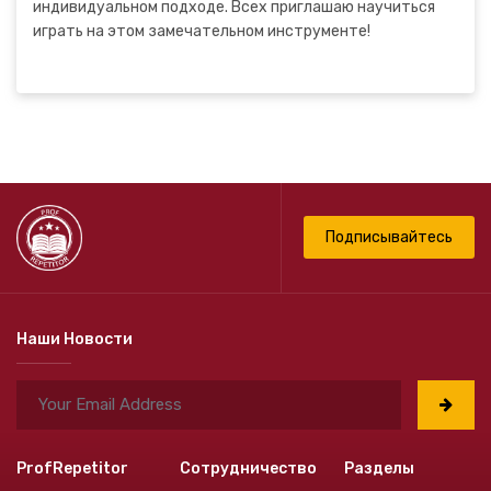
индивидуальном подходе. Всех приглашаю научиться
играть на этом замечательном инструменте!
Подписывайтесь
Наши Новости
ProfRepetitor
Сотрудничество
Разделы