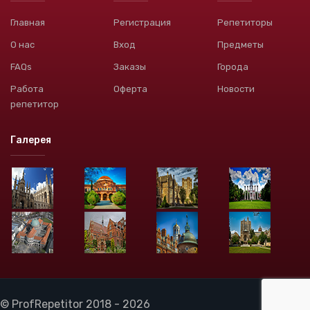
Главная
Регистрация
Репетиторы
О нас
Вход
Предметы
FAQs
Заказы
Города
Работа
Оферта
Новости
репетитор
Галерея
© ProfRepetitor 2018 - 2026