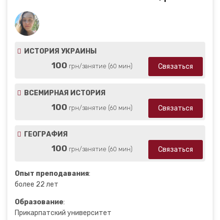
ИСТОРИЯ УКРАИНЫ
100
Связаться
грн/занятие (60 мин)
ВСЕМИРНАЯ ИСТОРИЯ
100
Связаться
грн/занятие (60 мин)
ГЕОГРАФИЯ
100
Связаться
грн/занятие (60 мин)
Опыт преподавания
:
более 22 лет
Образование
:
Прикарпатский университет